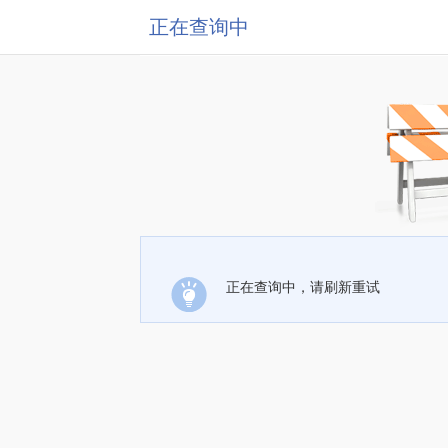
正在查询中
正在查询中，请刷新重试