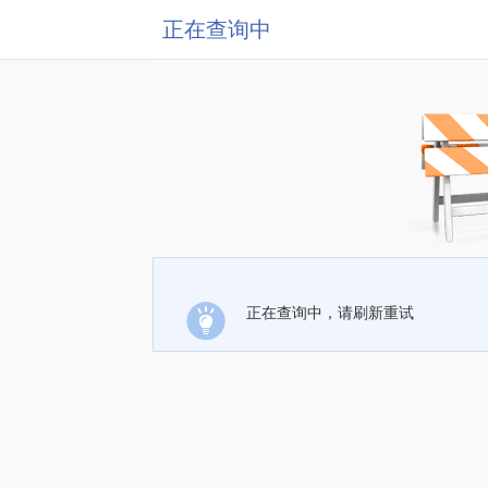
正在查询中
正在查询中，请刷新重试