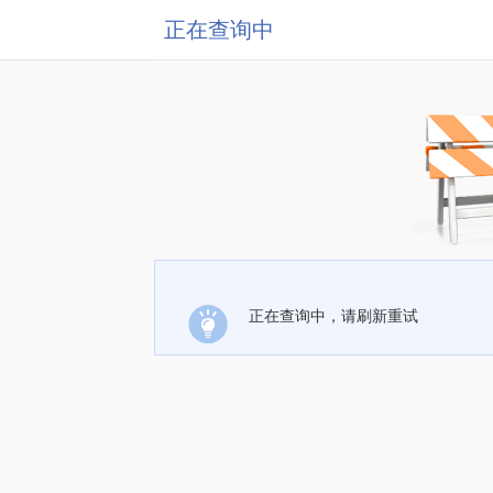
正在查询中
正在查询中，请刷新重试