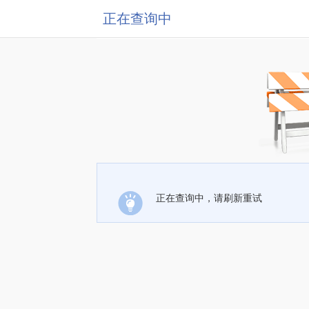
正在查询中
正在查询中，请刷新重试